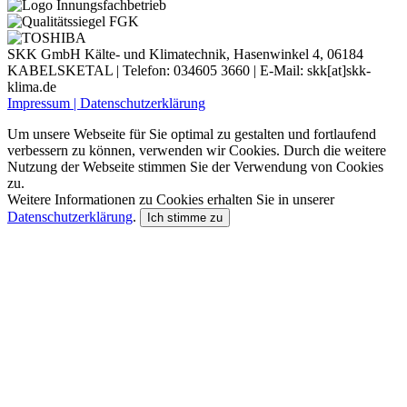
SKK GmbH Kälte- und Klimatechnik, Hasenwinkel 4, 06184
KABELSKETAL | Telefon: 034605 3660 | E-Mail: skk[at]skk-
klima.de
Impressum |
Datenschutzerklärung
Um unsere Webseite für Sie optimal zu gestalten und fortlaufend
verbessern zu können, verwenden wir Cookies. Durch die weitere
Nutzung der Webseite stimmen Sie der Verwendung von Cookies
zu.
Weitere Informationen zu Cookies erhalten Sie in unserer
Datenschutzerklärung
.
Ich stimme zu